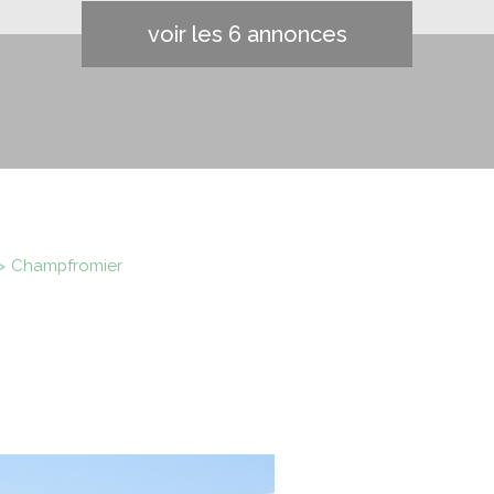
voir les
6
annonces
champfromier